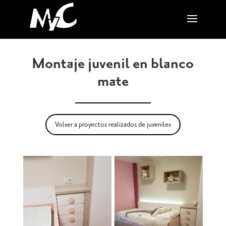
Montaje juvenil en blanco
mate
Volver a proyectos realizados de juveniles