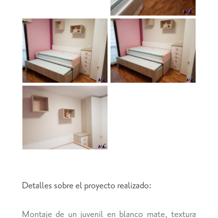
Detalles sobre el proyecto realizado:
Montaje de un juvenil en blanco mate, textura