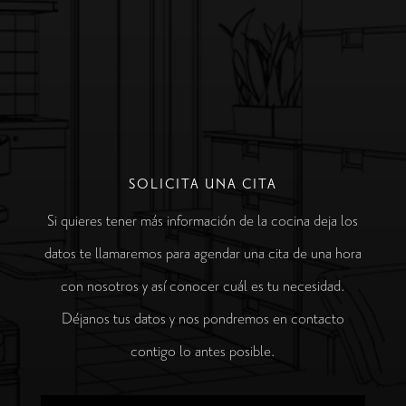
SOLICITA UNA CITA
Si quieres tener más información de la cocina deja los
datos te llamaremos para agendar una cita de una hora
con nosotros y así conocer cuál es tu necesidad.
Déjanos tus datos y nos pondremos en contacto
contigo lo antes posible.