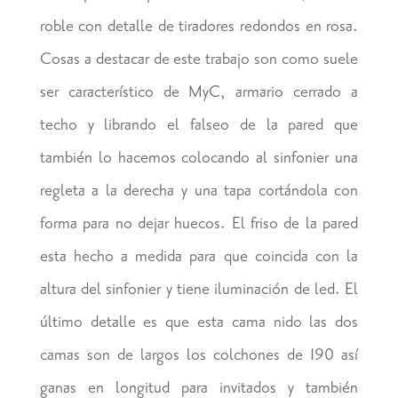
roble con detalle de tiradores redondos en rosa.
Cosas a destacar de este trabajo son como suele
ser característico de MyC, armario cerrado a
techo y librando el falseo de la pared que
también lo hacemos colocando al sinfonier una
regleta a la derecha y una tapa cortándola con
forma para no dejar huecos. El friso de la pared
esta hecho a medida para que coincida con la
altura del sinfonier y tiene iluminación de led. El
último detalle es que esta cama nido las dos
camas son de largos los colchones de 190 así
ganas en longitud para invitados y también