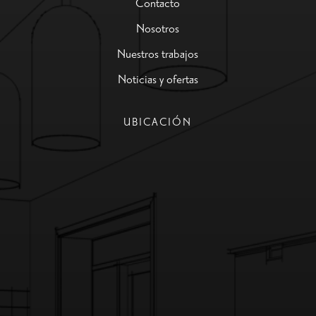
Contacto
Nosotros
Nuestros trabajos
Noticias y ofertas
UBICACIÓN