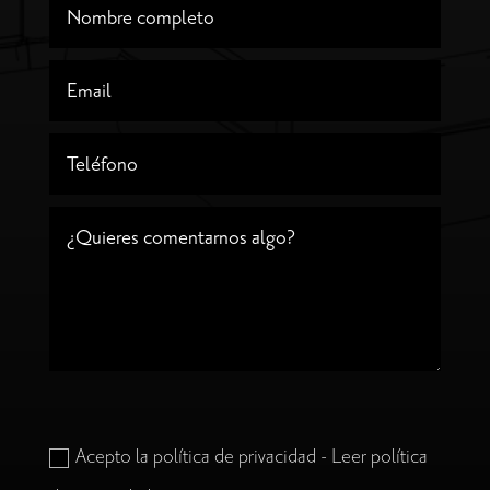
Acepto la política de privacidad - Leer política