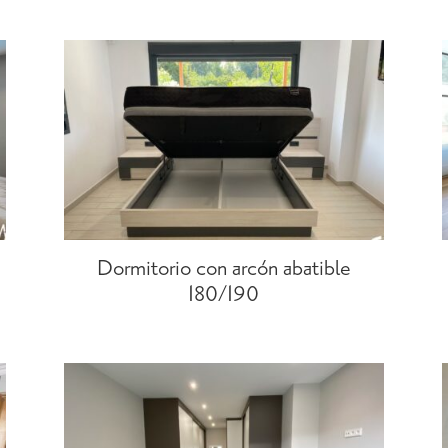
Dormitorio con arcón abatible
180/190