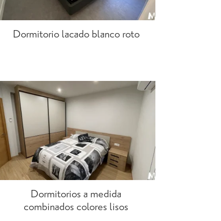
Dormitorio lacado blanco roto
Dormitorios a medida
combinados colores lisos