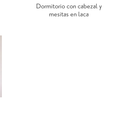
Dormitorio con cabezal y
mesitas en laca