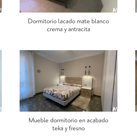
Dormitorio lacado mate blanco
crema y antracita
Mueble dormitorio en acabado
teka y fresno