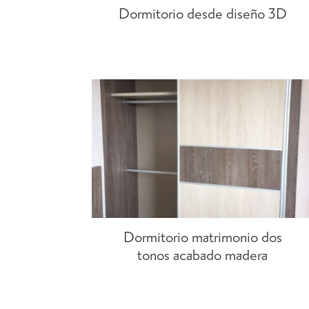
Dormitorio desde diseño 3D
Dormitorio matrimonio dos
tonos acabado madera