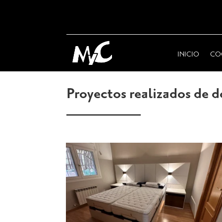
INICIO
CO
Proyectos realizados de d