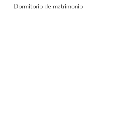
Dormitorio de matrimonio