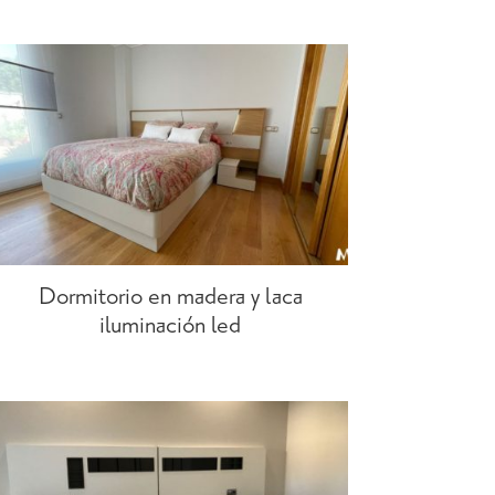
Dormitorio en madera y laca
iluminación led