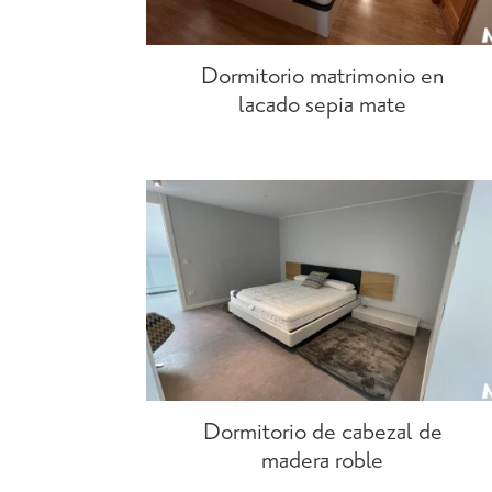
Dormitorio matrimonio en
lacado sepia mate
Dormitorio de cabezal de
madera roble