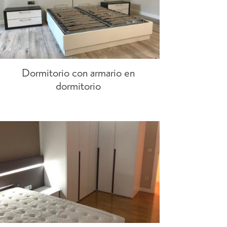
Dormitorio con armario en
dormitorio