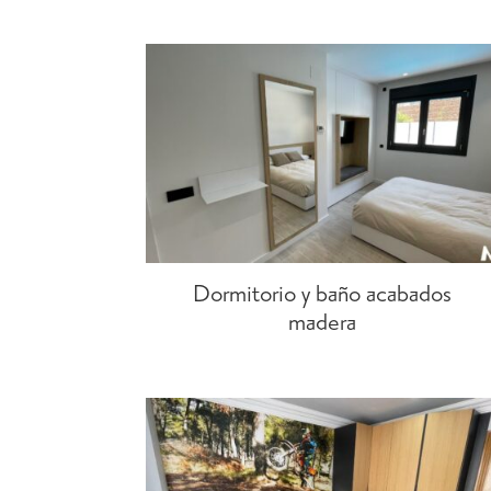
Dormitorio y baño acabados
madera