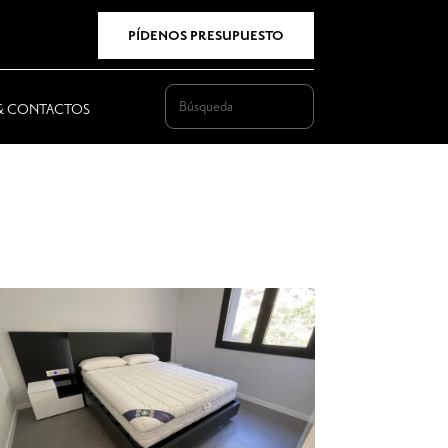
PÍDENOS PRESUPUESTO
 & CONTACTOS