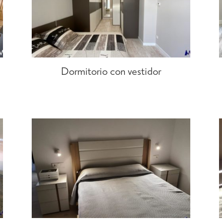
Dormitorio con vestidor