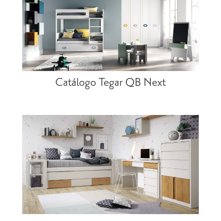
Catálogo Tegar QB Next