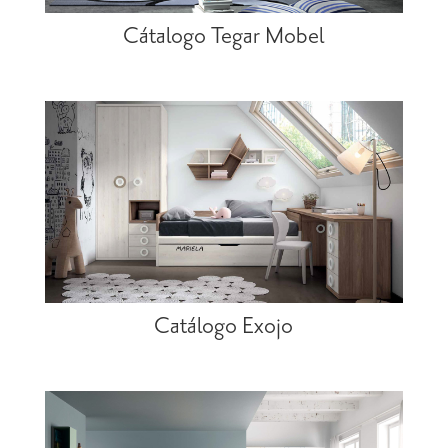
Cátalogo Tegar Mobel
Catálogo Exojo