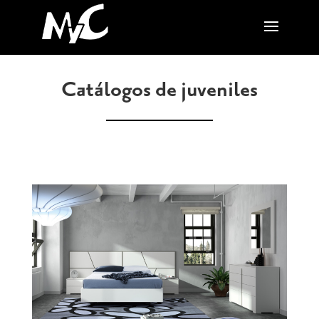
Catálogos de juveniles