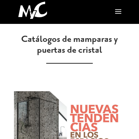
Catálogos de mamparas y
puertas de cristal