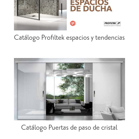
Catálogo Profiltek espacios y tendencias
Catálogo Puertas de paso de cristal