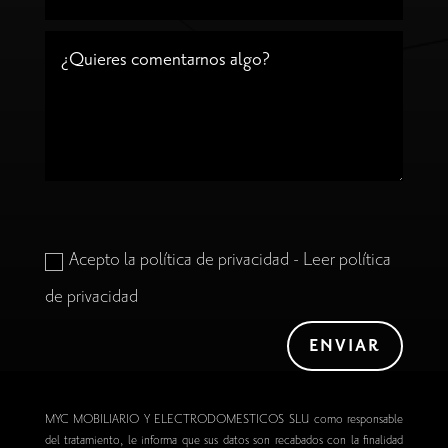
Acepto la política de privacidad - Leer política
de privacidad
ENVIAR
MYC MOBILIARIO Y ELECTRODOMESTICOS SLU como responsable
del tratamiento, le informa que sus datos son recabados con la finalidad