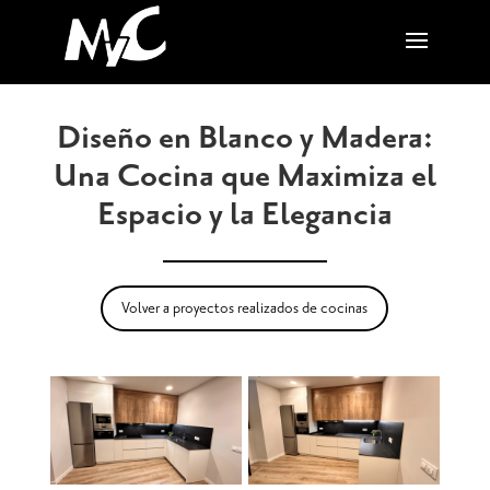
Diseño en Blanco y Madera:
Una Cocina que Maximiza el
Espacio y la Elegancia
Volver a proyectos realizados de cocinas