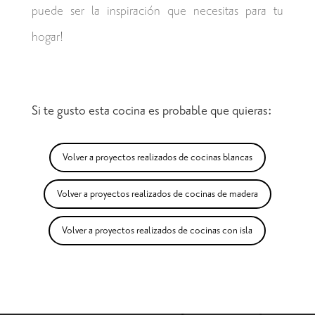
puede ser la inspiración que necesitas para tu
hogar!
Si te gusto esta cocina es probable que quieras:
Volver a proyectos realizados de cocinas blancas
Volver a proyectos realizados de cocinas de madera
Volver a proyectos realizados de cocinas con isla