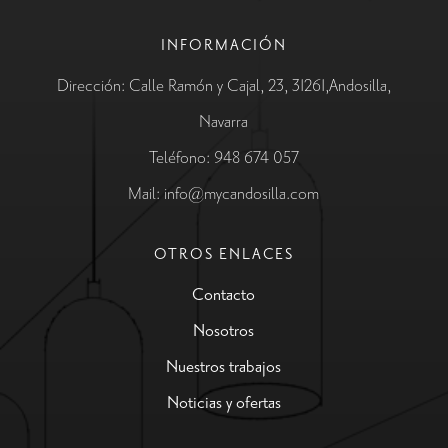
INFORMACIÓN
Dirección: Calle Ramón y Cajal, 23, 31261,Andosilla,
Navarra
Teléfono: 948 674 057
Mail: info@mycandosilla.com
OTROS ENLACES
Contacto
Nosotros
Nuestros trabajos
Noticias y ofertas