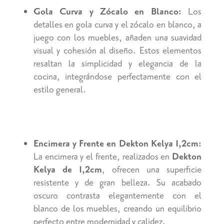
Gola Curva y Zócalo en Blanco:
Los
detalles en gola curva y el zócalo en blanco, a
juego con los muebles, añaden una suavidad
visual y cohesión al diseño. Estos elementos
resaltan la simplicidad y elegancia de la
cocina, integrándose perfectamente con el
estilo general.
Encimera y Frente en Dekton Kelya 1,2cm:
La encimera y el frente, realizados en
Dekton
Kelya de 1,2cm
, ofrecen una superficie
resistente y de gran belleza. Su acabado
oscuro contrasta elegantemente con el
blanco de los muebles, creando un equilibrio
perfecto entre modernidad y calidez.