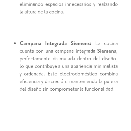
eliminando espacios innecesarios y realzando
la altura de la cocina.
Campana Integrada Siemens:
La cocina
cuenta con una campana integrada
Siemens
,
perfectamente disimulada dentro del diseño,
lo que contribuye a una apariencia minimalista
y ordenada. Este electrodoméstico combina
eficiencia y discreción, manteniendo la pureza
del diseño sin comprometer la funcionalidad.