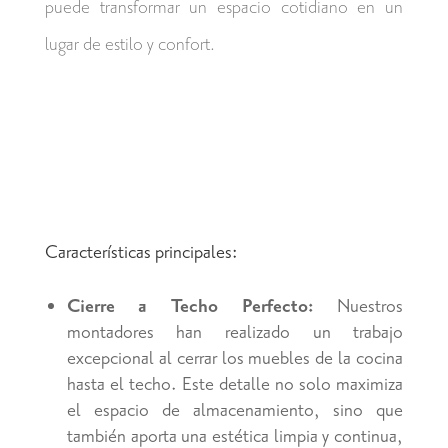
puede transformar un espacio cotidiano en un
lugar de estilo y confort.
Características principales:
Cierre a Techo Perfecto:
Nuestros
montadores han realizado un trabajo
excepcional al cerrar los muebles de la cocina
hasta el techo. Este detalle no solo maximiza
el espacio de almacenamiento, sino que
también aporta una estética limpia y continua,