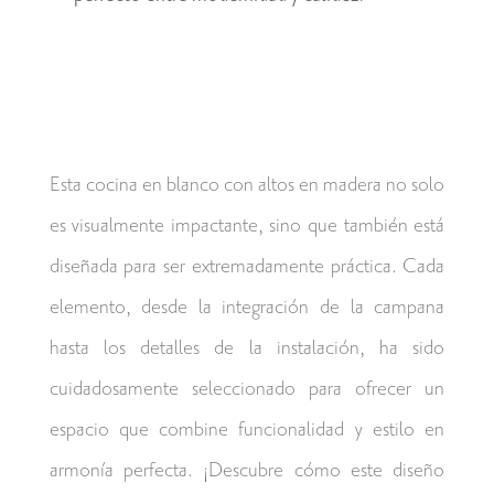
Esta cocina en blanco con altos en madera no solo
es visualmente impactante, sino que también está
diseñada para ser extremadamente práctica. Cada
elemento, desde la integración de la campana
hasta los detalles de la instalación, ha sido
cuidadosamente seleccionado para ofrecer un
espacio que combine funcionalidad y estilo en
armonía perfecta. ¡Descubre cómo este diseño