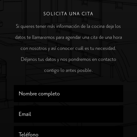
SOLICITA UNA CITA
Si quieres tener más información de la cocina deja los
datos te llamaremos para agendar una cita de una hora
con nosotros y así conocer cuál es tu necesidad.
Déjanos tus datos y nos pondremos en contacto
contigo lo antes posible.