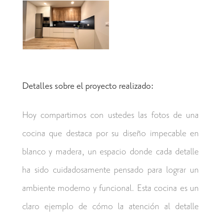
Detalles sobre el proyecto realizado:
Hoy compartimos con ustedes las fotos de una
cocina que destaca por su diseño impecable en
blanco y madera, un espacio donde cada detalle
ha sido cuidadosamente pensado para lograr un
ambiente moderno y funcional. Esta cocina es un
claro ejemplo de cómo la atención al detalle