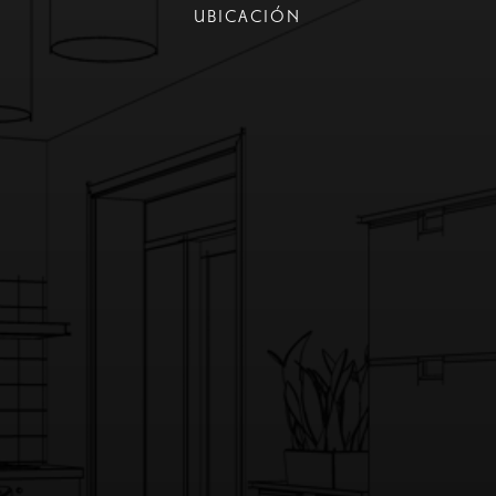
UBICACIÓN