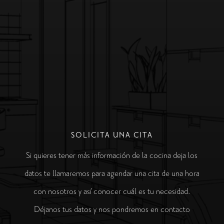
SOLICITA UNA CITA
Si quieres tener más información de la cocina deja los
datos te llamaremos para agendar una cita de una hora
con nosotros y así conocer cuál es tu necesidad.
Déjanos tus datos y nos pondremos en contacto