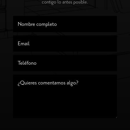
contigo lo antes posible.