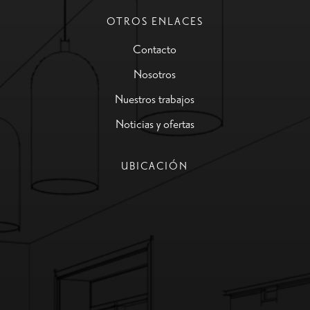
OTROS ENLACES
Contacto
Nosotros
Nuestros trabajos
Noticias y ofertas
UBICACIÓN