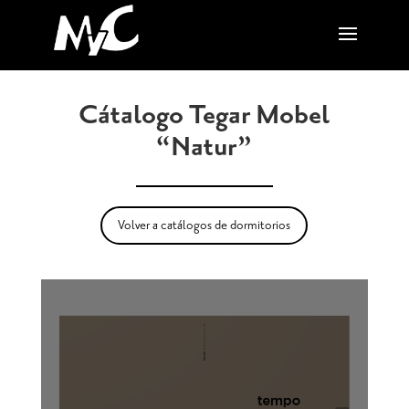
Cátalogo Tegar Mobel
“Natur”
Volver a catálogos de dormitorios